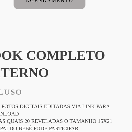
AGENDAMENTO
OOK COMPLETO
XTERNO
LUSO
0 FOTOS DIGITAIS EDITADAS VIA LINK PARA
NLOAD
AS QUAIS 20 REVELADAS O TAMANHO 15X21
 PAI DO BEBÊ PODE PARTICIPAR