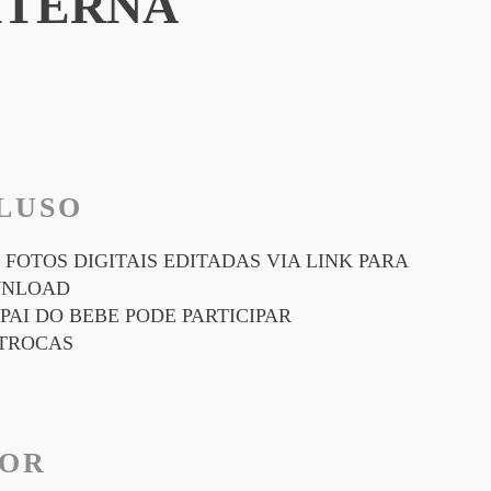
XTERNA
LUSO
0 FOTOS DIGITAIS EDITADAS VIA LINK PARA
NLOAD
 PAI DO BEBE PODE PARTICIPAR
 TROCAS
LOR