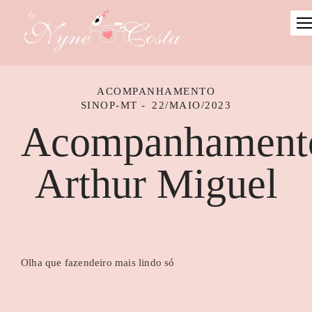
ACOMPANHAMENTO
SINOP-MT
22/MAIO/2023
Acompanhament
Arthur Miguel
Olha que fazendeiro mais lindo só