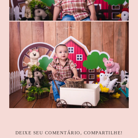
DEIXE SEU COMENTÁRIO, COMPARTILHE!