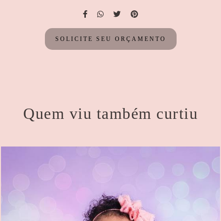
SOLICITE SEU ORÇAMENTO
Quem viu também curtiu