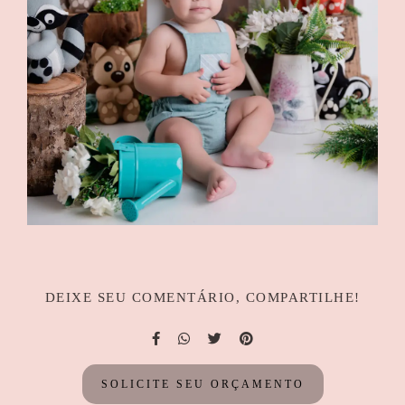
DEIXE SEU COMENTÁRIO, COMPARTILHE!
SOLICITE SEU ORÇAMENTO