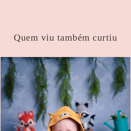
Quem viu também curtiu