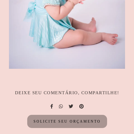
DEIXE SEU COMENTÁRIO, COMPARTILHE!
SOLICITE SEU ORÇAMENTO