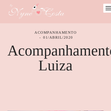
ACOMPANHAMENTO
01/ABRIL/2020
Acompanhament
Luiza