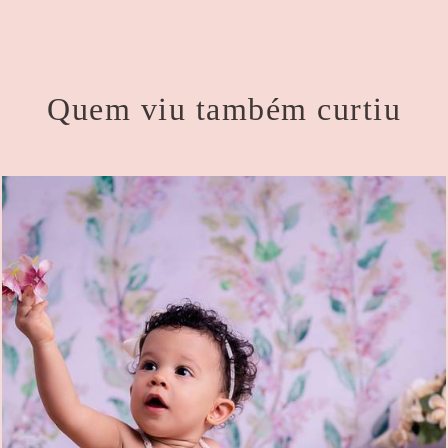
Quem viu também curtiu