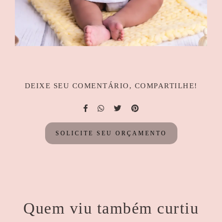
DEIXE SEU COMENTÁRIO, COMPARTILHE!
SOLICITE SEU ORÇAMENTO
Quem viu também curtiu