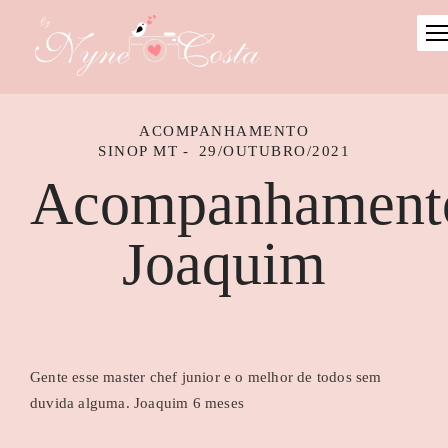
ACOMPANHAMENTO
SINOP MT
29/OUTUBRO/2021
Acompanhament
Joaquim
Gente esse master chef junior e o melhor de todos sem
duvida alguma. Joaquim 6 meses