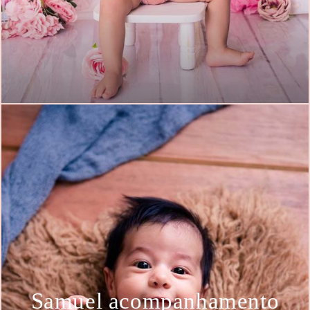
Samuel acompanhamento