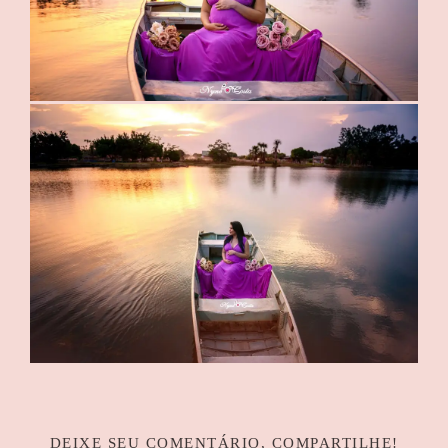
DEIXE SEU COMENTÁRIO, COMPARTILHE!