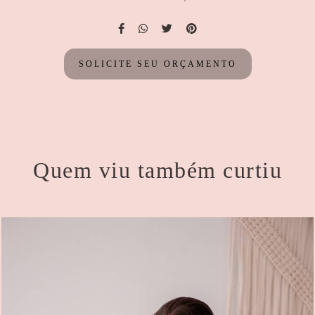
SOLICITE SEU ORÇAMENTO
Quem viu também curtiu