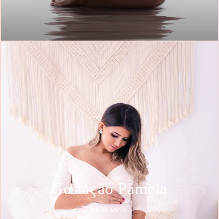
Gestação Pâmela
GESTANTE