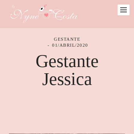
GESTANTE
01/ABRIL/2020
Gestante
Jessica