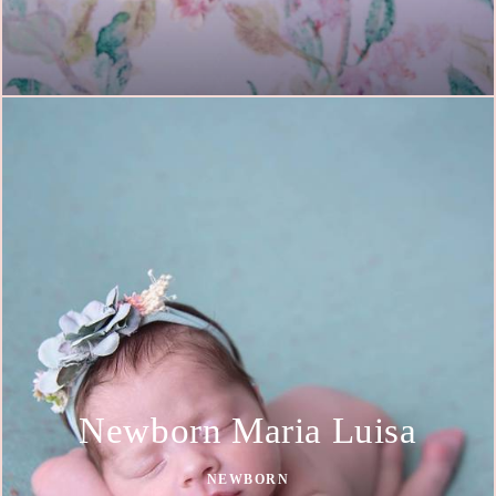
Newborn Maria Luisa
NEWBORN