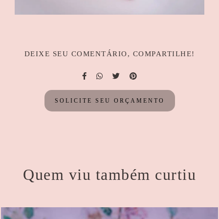
DEIXE SEU COMENTÁRIO, COMPARTILHE!
SOLICITE SEU ORÇAMENTO
Quem viu também curtiu