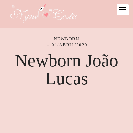
NEWBORN
01/ABRIL/2020
Newborn João
Lucas