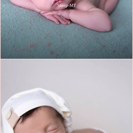
Sinop-MT