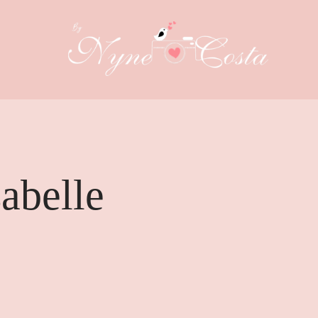
abelle