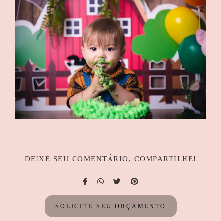
DEIXE SEU COMENTÁRIO, COMPARTILHE!
SOLICITE SEU ORÇAMENTO