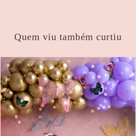
Quem viu também curtiu