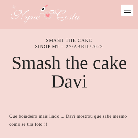
SMASH THE CAKE
SINOP MT
27/ABRIL/2023
Smash the cake
Davi
Que boiadeiro mais lindo ... Davi mostrou que sabe mesmo
como se tira foto !!