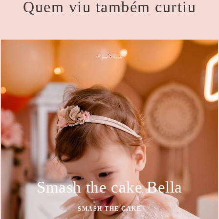
Quem viu também curtiu
Smash the cake Bella
SMASH THE CAKE