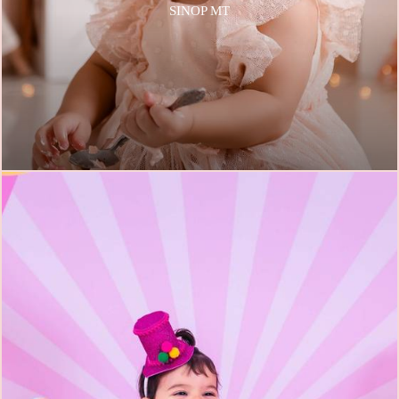
SINOP MT