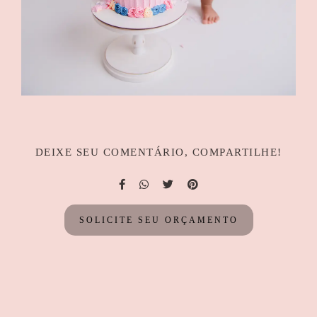
DEIXE SEU COMENTÁRIO, COMPARTILHE!
SOLICITE SEU ORÇAMENTO