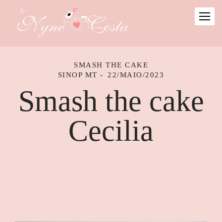
SMASH THE CAKE
SINOP MT
22/MAIO/2023
Smash the cake
Cecilia