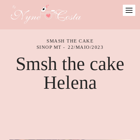
SMASH THE CAKE
SINOP MT
22/MAIO/2023
Smsh the cake
Helena