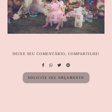
DEIXE SEU COMENTÁRIO, COMPARTILHE!
SOLICITE SEU ORÇAMENTO