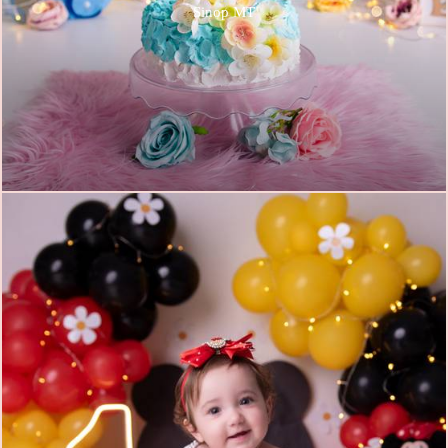
Sinop MT