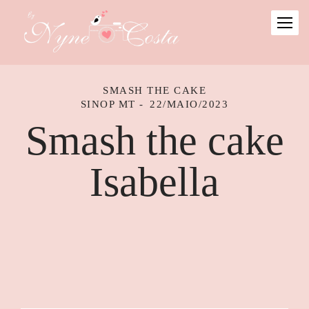
SMASH THE CAKE
SINOP MT
22/MAIO/2023
Smash the cake
Isabella