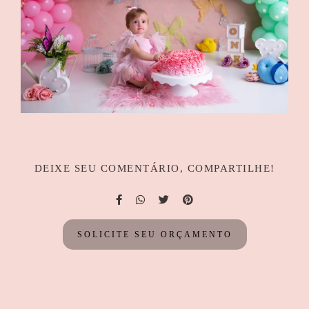
DEIXE SEU COMENTÁRIO, COMPARTILHE!
SOLICITE SEU ORÇAMENTO