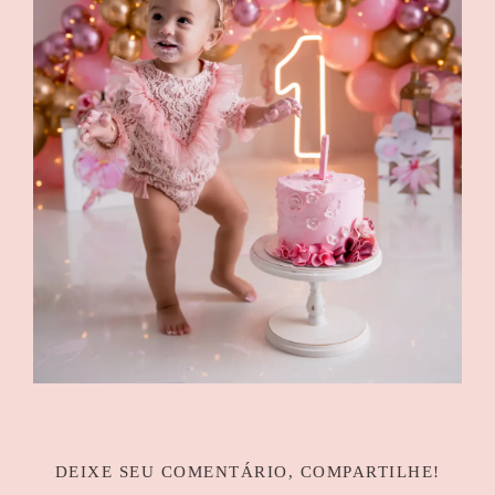
DEIXE SEU COMENTÁRIO, COMPARTILHE!