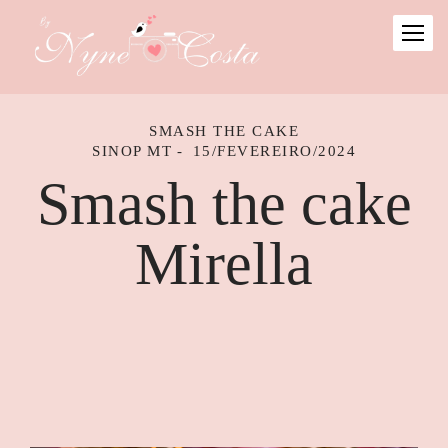
SMASH THE CAKE
SINOP MT
15/FEVEREIRO/2024
Smash the cake
Mirella