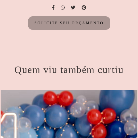
SOLICITE SEU ORÇAMENTO
Quem viu também curtiu