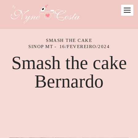
SMASH THE CAKE
SINOP MT
16/FEVEREIRO/2024
Smash the cake
Bernardo