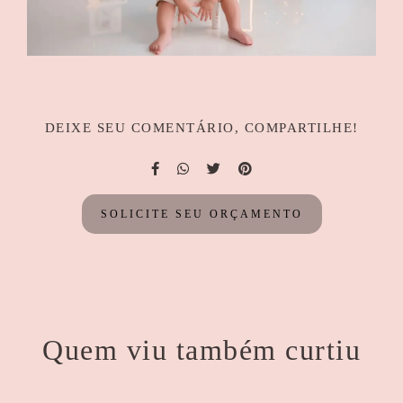
DEIXE SEU COMENTÁRIO, COMPARTILHE!
SOLICITE SEU ORÇAMENTO
Quem viu também curtiu