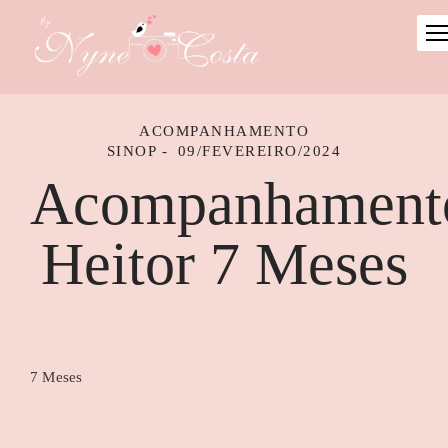
ACOMPANHAMENTO
SINOP
09/FEVEREIRO/2024
Acompanhament
Heitor 7 Meses
7 Meses