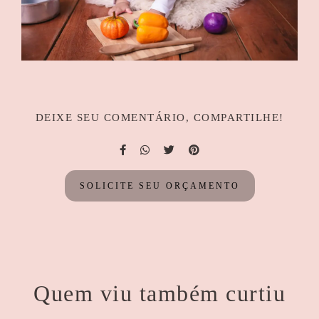
DEIXE SEU COMENTÁRIO, COMPARTILHE!
SOLICITE SEU ORÇAMENTO
Quem viu também curtiu