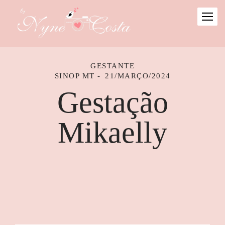
GESTANTE
SINOP MT
21/MARÇO/2024
Gestação
Mikaelly