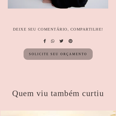
DEIXE SEU COMENTÁRIO, COMPARTILHE!
SOLICITE SEU ORÇAMENTO
Quem viu também curtiu