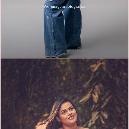
Pro imagem fotografias