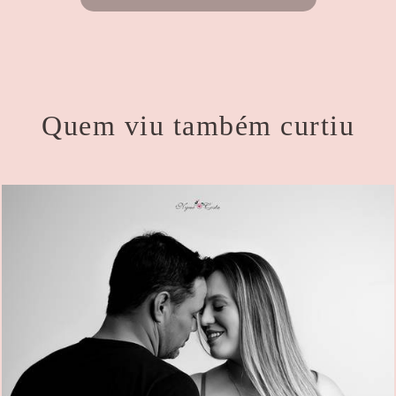
Quem viu também curtiu