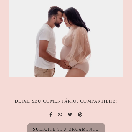
DEIXE SEU COMENTÁRIO, COMPARTILHE!
SOLICITE SEU ORÇAMENTO