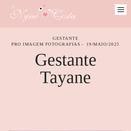
GESTANTE
PRO IMAGEM FOTOGRAFIAS
19/MAIO/2025
Gestante
Tayane