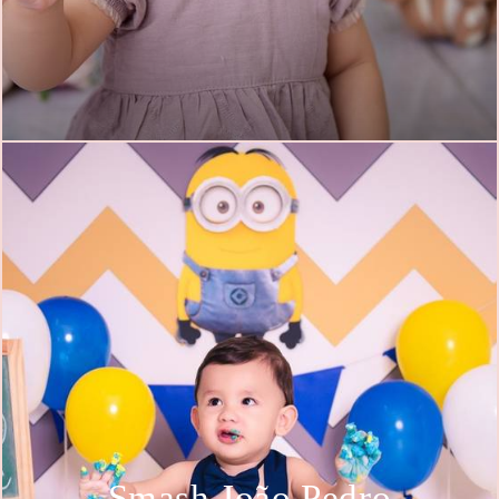
Smash João Pedro