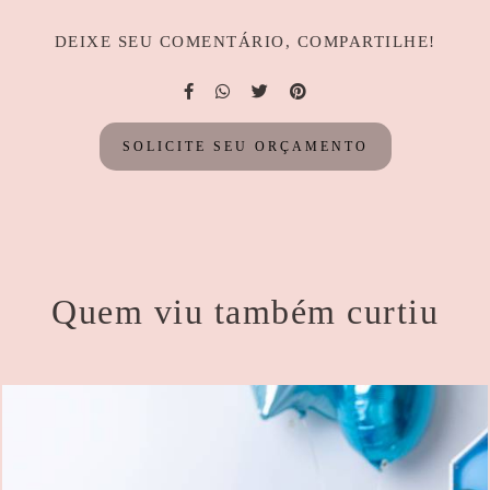
DEIXE SEU COMENTÁRIO, COMPARTILHE!
SOLICITE SEU ORÇAMENTO
Quem viu também curtiu