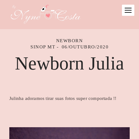
NEWBORN
SINOP MT
06/OUTUBRO/2020
Newborn Julia
Julinha adoramos tirar suas fotos super comportada !!