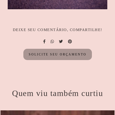
DEIXE SEU COMENTÁRIO, COMPARTILHE!
SOLICITE SEU ORÇAMENTO
Quem viu também curtiu